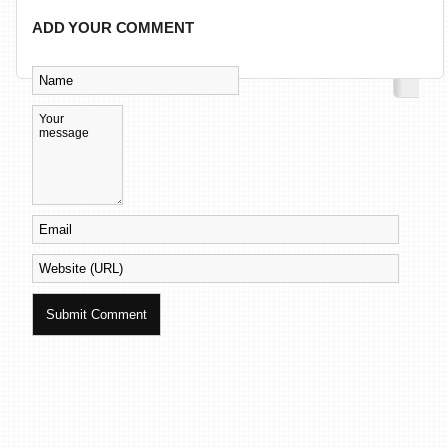
ADD YOUR COMMENT