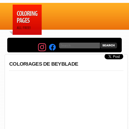
COLORIAGES DE BEYBLADE