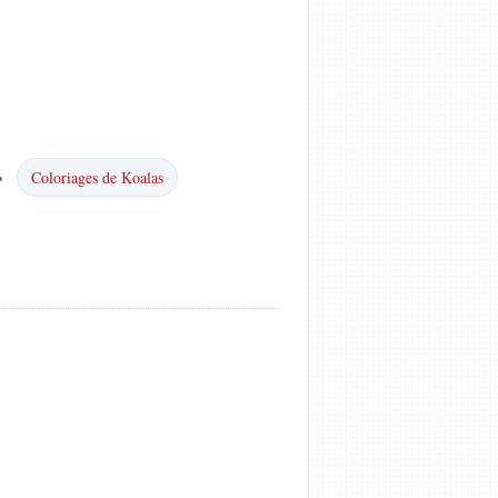
Coloriages de Koalas