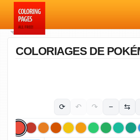
COLORIAGES DE POK