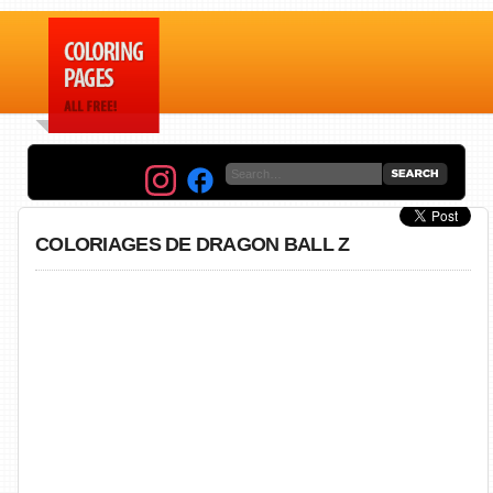
COLORIAGES DE DRAGON BALL Z