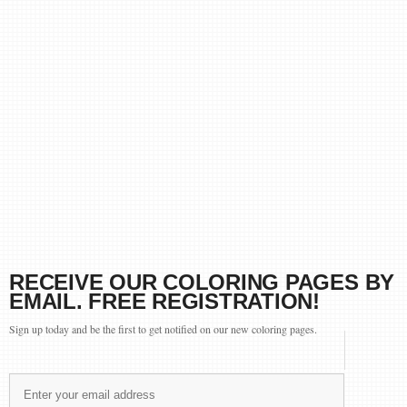
RECEIVE OUR COLORING PAGES BY
EMAIL. FREE REGISTRATION!
Sign up today and be the first to get notified on our new coloring pages.