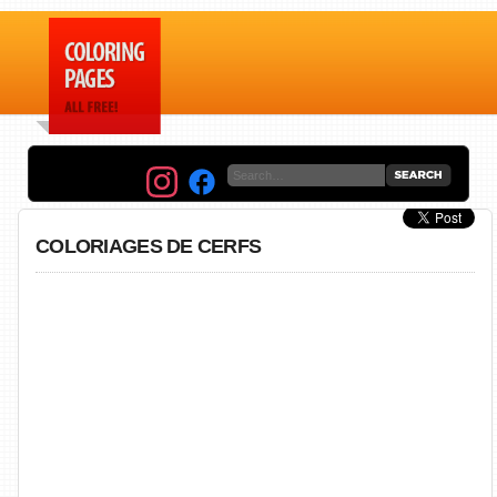
COLORIAGES DE CERFS