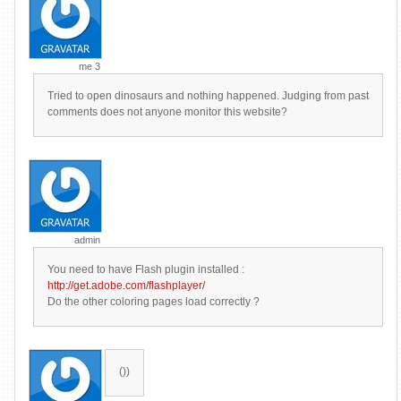
me 3
Tried to open dinosaurs and nothing happened. Judging from past
comments does not anyone monitor this website?
admin
You need to have Flash plugin installed :
http://get.adobe.com/flashplayer/
Do the other coloring pages load correctly ?
())