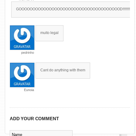
GOOOOOOOOOOOOOOOOOOOOOOOOOOOOOOOOOOOOOD!!!!!!!!!!!!!!!!!!!!!!!!!!!!!!!!!!!!!!!!!!!!!!!!!!!!!!!!!!!!!
muito legal
pedrinho
Cant do anything with them
Eunoia
ADD YOUR COMMENT