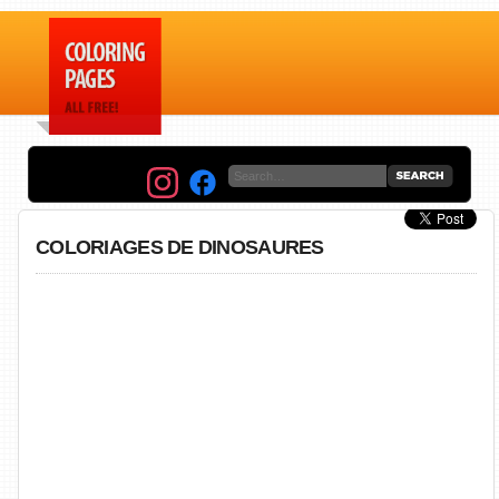
COLORIAGES DE DINOSAURES