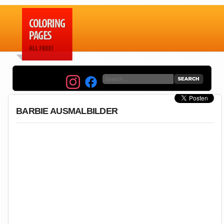
BARBIE AUSMALBILDER