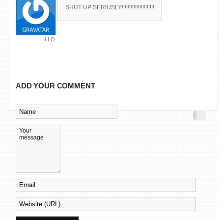
SHUT UP SERIUSLY!!!!!!!!!!!!!!!!!!!!!!
LILLO
ADD YOUR COMMENT