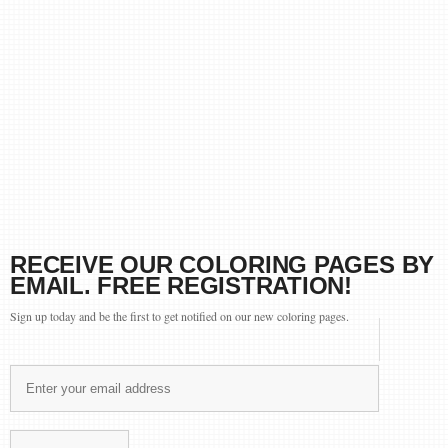
RECEIVE OUR COLORING PAGES BY
EMAIL. FREE REGISTRATION!
Sign up today and be the first to get notified on our new coloring pages.