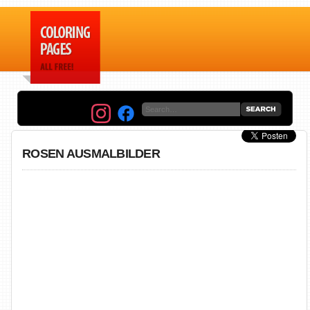
ROSEN AUSMALBILDER