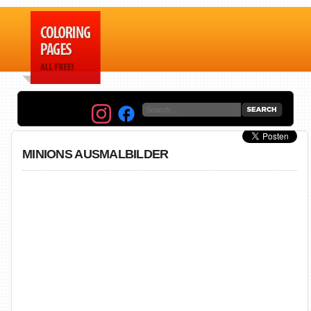
MINIONS AUSMALBILDER