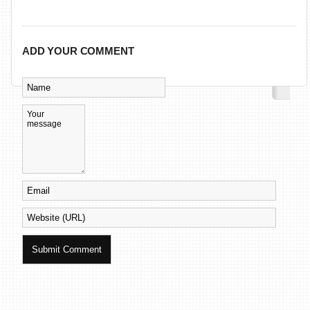
ADD YOUR COMMENT