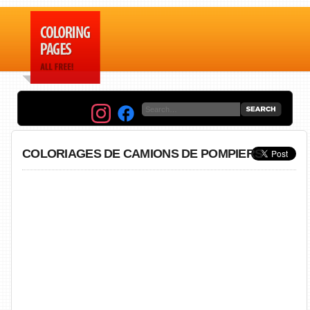
COLORIAGES DE CAMIONS DE POMPIERS