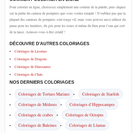
Pour colorier en ligne, choisissez simplement une couleur de la palette, puis cliquez
sur la partie du camion de pompiers que vous voulez remplir ! N’oubliez pas que la
plupart des camions de pompiers sont rouge vif, mais vous pouvez aussi utiliser du
jaune pour les lumières, du gris pour les roues et même du bleu pour l’eau qui sort
de la lance. Amusez-vous à être créatif !
DÉCOUVRE D’AUTRES COLORIAGES
Coloriages de Licornes
Coloriages de Dragons
Coloriages de Dinosaures
Coloriages de Chats
NOS DERNIERS COLORIAGES
Coloriages de Tortues Marines
Coloriages de Starfish
Coloriages de Méduses
Coloriages d’Hippocampes
Coloriages de crabes
Coloriages de Octopus
Coloriages de Baleines
Coloriages de Llamas