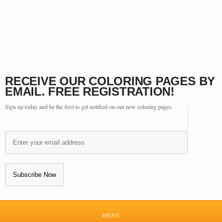
RECEIVE OUR COLORING PAGES BY
EMAIL. FREE REGISTRATION!
Sign up today and be the first to get notified on our new coloring pages.
MENU