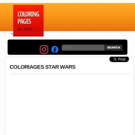
COLORIAGES STAR WARS