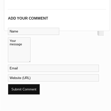
ADD YOUR COMMENT