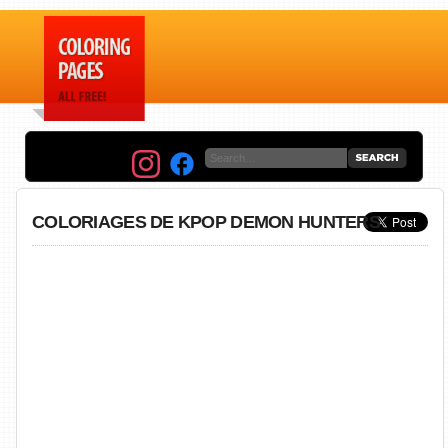
COLORIAGES DE KPOP DEMON HUNTERS