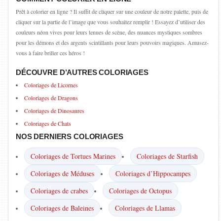
Prêt à colorier en ligne ? Il suffit de cliquer sur une couleur de notre palette, puis de
cliquer sur la partie de l’image que vous souhaitez remplir ! Essayez d’utiliser des
couleurs néon vives pour leurs tenues de scène, des nuances mystiques sombres
pour les démons et des argents scintillants pour leurs pouvoirs magiques. Amusez-
vous à faire briller ces héros !
DÉCOUVRE D’AUTRES COLORIAGES
Coloriages de Licornes
Coloriages de Dragons
Coloriages de Dinosaures
Coloriages de Chats
NOS DERNIERS COLORIAGES
Coloriages de Tortues Marines
Coloriages de Starfish
Coloriages de Méduses
Coloriages d’Hippocampes
Coloriages de crabes
Coloriages de Octopus
Coloriages de Baleines
Coloriages de Llamas