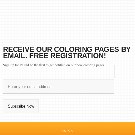
RECEIVE OUR COLORING PAGES BY
EMAIL. FREE REGISTRATION!
Sign up today and be the first to get notified on our new coloring pages.
MENU