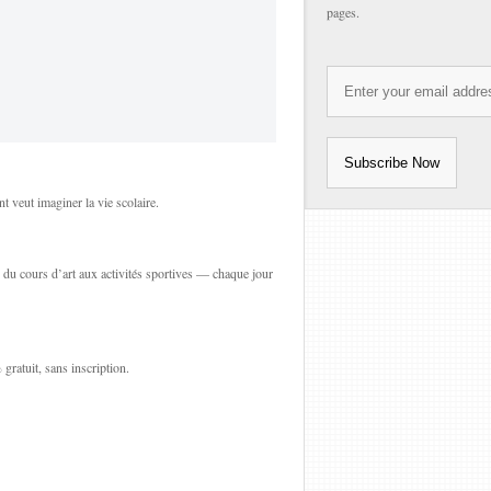
pages.
t veut imaginer la vie scolaire.
, du cours d’art aux activités sportives — chaque jour
ratuit, sans inscription.