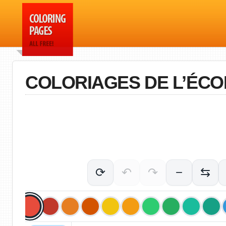
COLORIAGES DE L’ÉCO