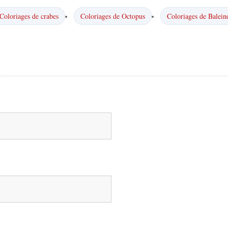
Coloriages de crabes
Coloriages de Octopus
Coloriages de Balein