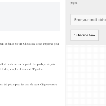
pages.
ment la danse et l’art. Choisissez de les imprimer pour
tent de danser sur la pointe des pieds, et de jolis
 fortes, souples et vraiment élégantes.
 un joli pêche pour les tons de peau. Cliquez ensuite