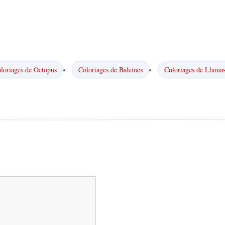
loriages de Octopus
Coloriages de Baleines
Coloriages de Llama