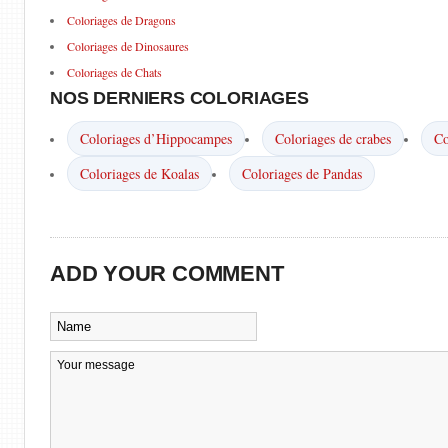
Coloriages de Dragons
Coloriages de Dinosaures
Coloriages de Chats
NOS DERNIERS COLORIAGES
Coloriages d’Hippocampes
Coloriages de crabes
Co
Coloriages de Koalas
Coloriages de Pandas
ADD YOUR COMMENT