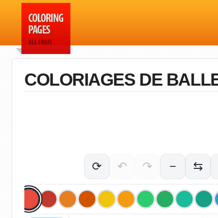
COLORIAGES DE BALL