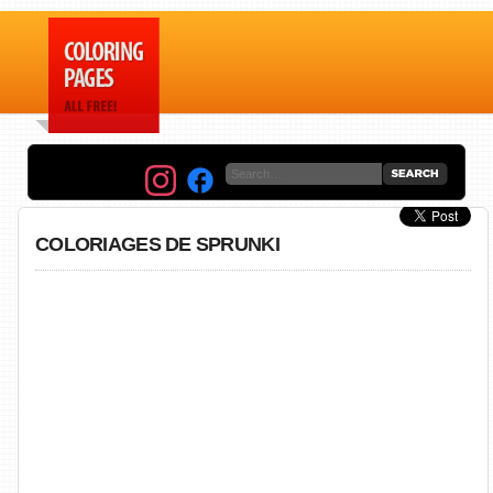
COLORIAGES DE SPRUNKI