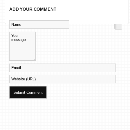
ADD YOUR COMMENT