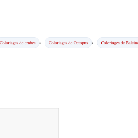
Coloriages de crabes
Coloriages de Octopus
Coloriages de Balein