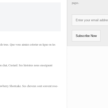
pages.
 de tous. Que vous aimiez colorier en ligne ou les
on chat, Custard. Ses histoires nous enseignent
Strawberry Shortcake. Ses cheveux sont souvent rose-