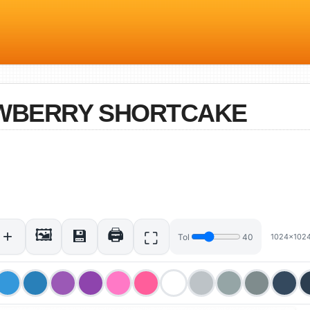
AWBERRY SHORTCAKE