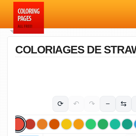
COLORIAGES DE STR