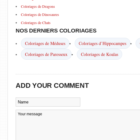
Coloriages de Dragons
Coloriages de Dinosaures
Coloriages de Chats
NOS DERNIERS COLORIAGES
Coloriages de Méduses
Coloriages d’Hippocampes
Coloriages de Paresseux
Coloriages de Koalas
ADD YOUR COMMENT