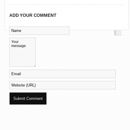
ADD YOUR COMMENT