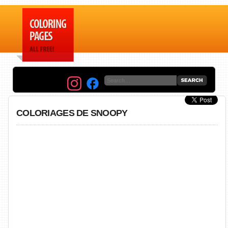
COLORIAGES DE SNOOPY