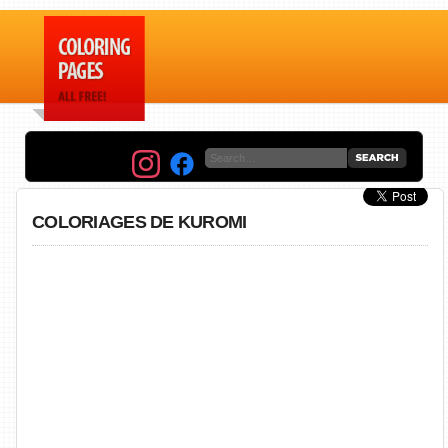
COLORIAGES DE KUROMI