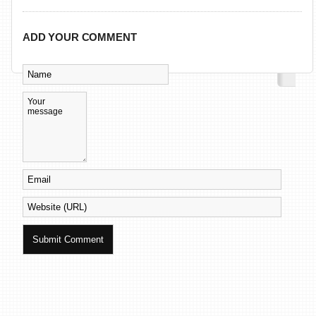
ADD YOUR COMMENT