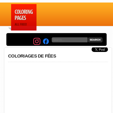
COLORIAGES DE FÉES