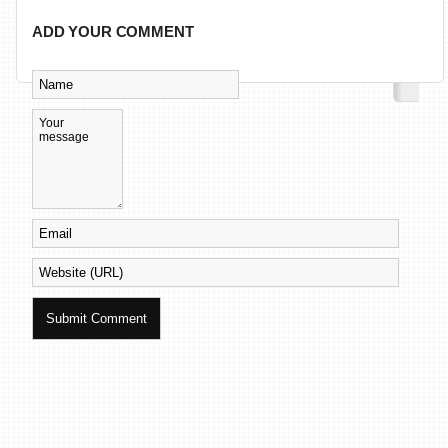
ADD YOUR COMMENT