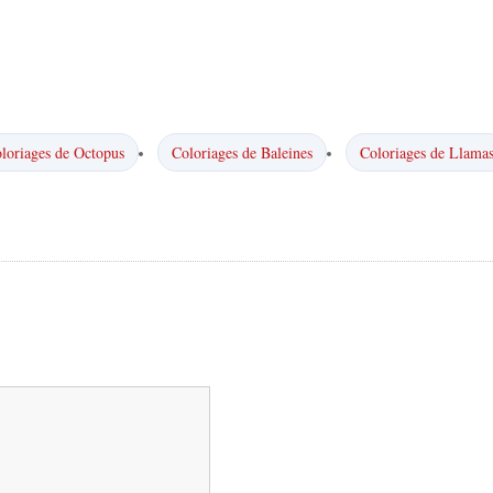
loriages de Octopus
Coloriages de Baleines
Coloriages de Llama