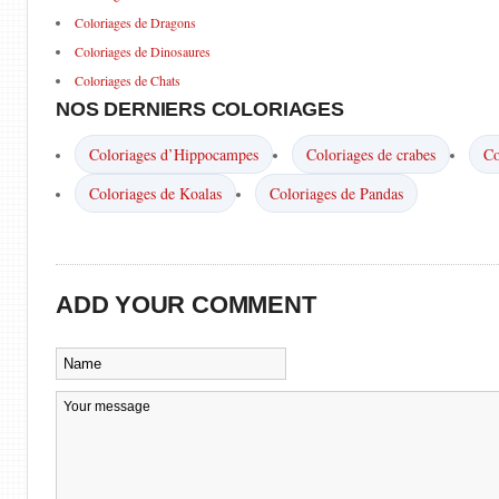
Coloriages de Dragons
Coloriages de Dinosaures
Coloriages de Chats
NOS DERNIERS COLORIAGES
Coloriages d’Hippocampes
Coloriages de crabes
Co
Coloriages de Koalas
Coloriages de Pandas
ADD YOUR COMMENT