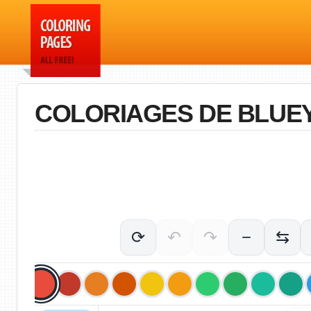
COLORIAGES DE BLUE