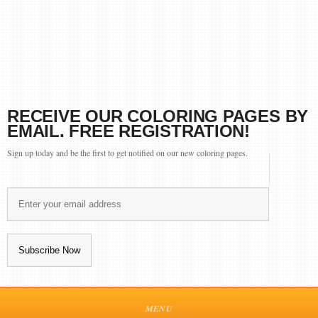
RECEIVE OUR COLORING PAGES BY
EMAIL. FREE REGISTRATION!
Sign up today and be the first to get notified on our new coloring pages.
MENU