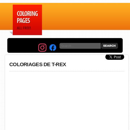
COLORIAGES DE T-REX