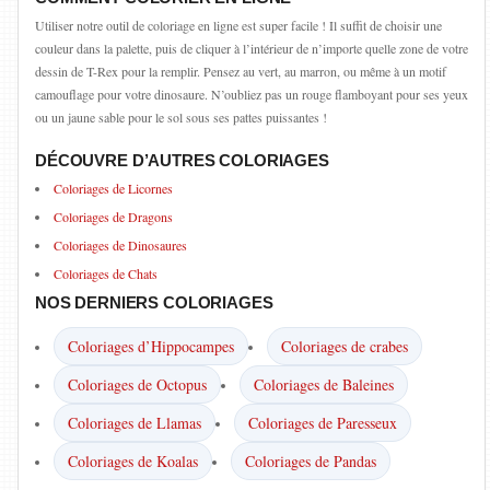
Utiliser notre outil de coloriage en ligne est super facile ! Il suffit de choisir une
couleur dans la palette, puis de cliquer à l’intérieur de n’importe quelle zone de votre
dessin de T-Rex pour la remplir. Pensez au vert, au marron, ou même à un motif
camouflage pour votre dinosaure. N’oubliez pas un rouge flamboyant pour ses yeux
ou un jaune sable pour le sol sous ses pattes puissantes !
DÉCOUVRE D’AUTRES COLORIAGES
Coloriages de Licornes
Coloriages de Dragons
Coloriages de Dinosaures
Coloriages de Chats
NOS DERNIERS COLORIAGES
Coloriages d’Hippocampes
Coloriages de crabes
Coloriages de Octopus
Coloriages de Baleines
Coloriages de Llamas
Coloriages de Paresseux
Coloriages de Koalas
Coloriages de Pandas