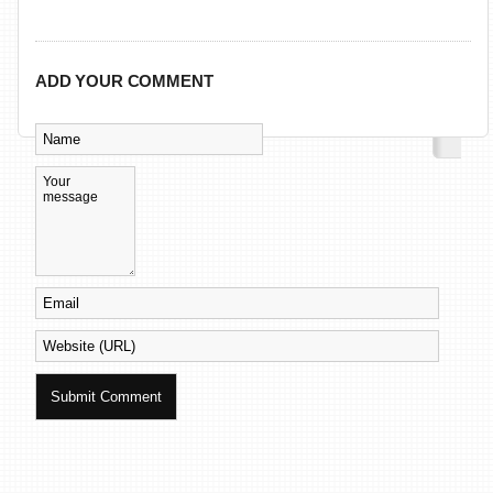
ADD YOUR COMMENT