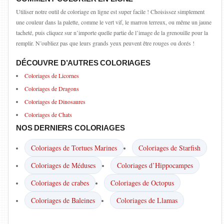
Utiliser notre outil de coloriage en ligne est super facile ! Choisissez simplement
une couleur dans la palette, comme le vert vif, le marron terreux, ou même un jaune
tacheté, puis cliquez sur n’importe quelle partie de l’image de la grenouille pour la
remplir. N’oubliez pas que leurs grands yeux peuvent être rouges ou dorés !
DÉCOUVRE D’AUTRES COLORIAGES
Coloriages de Licornes
Coloriages de Dragons
Coloriages de Dinosaures
Coloriages de Chats
NOS DERNIERS COLORIAGES
Coloriages de Tortues Marines
Coloriages de Starfish
Coloriages de Méduses
Coloriages d’Hippocampes
Coloriages de crabes
Coloriages de Octopus
Coloriages de Baleines
Coloriages de Llamas