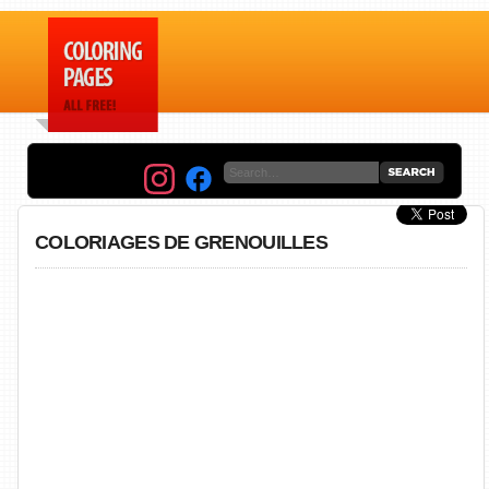
COLORIAGES DE GRENOUILLES