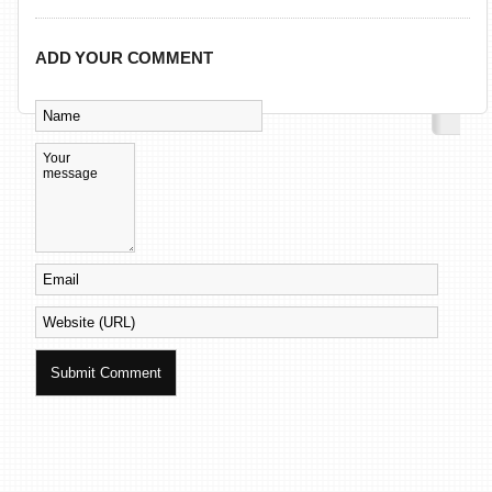
ADD YOUR COMMENT