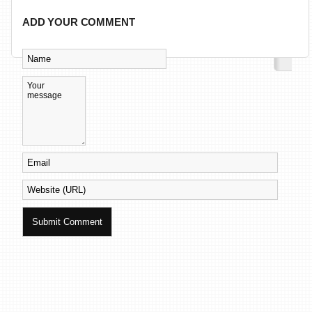
ADD YOUR COMMENT