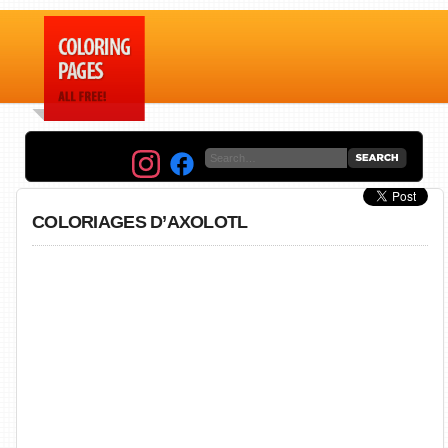
COLORIAGES D’AXOLOTL