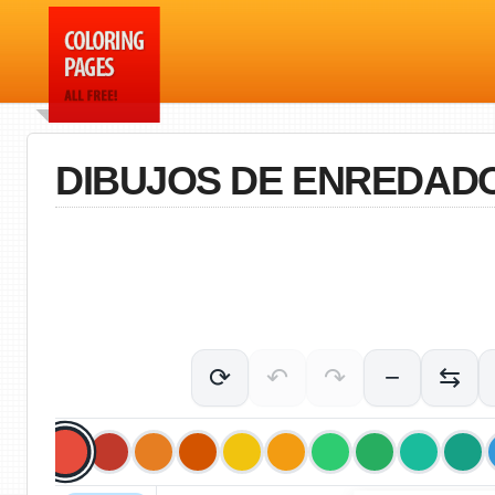
DIBUJOS DE ENREDAD