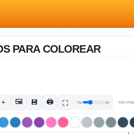
OS PARA COLOREAR