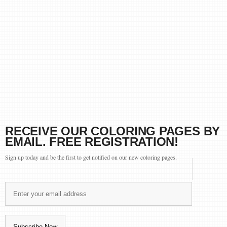
RECEIVE OUR COLORING PAGES BY
EMAIL. FREE REGISTRATION!
Sign up today and be the first to get notified on our new coloring pages.