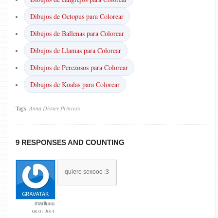
Dibujos de Octopus para Colorear
Dibujos de Ballenas para Colorear
Dibujos de Llamas para Colorear
Dibujos de Perezosos para Colorear
Dibujos de Koalas para Colorear
Tags:
Anna
Disney
Princess
9 RESPONSES AND COUNTING
quiero sexooo :3
mariluuu
08.01.2014