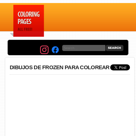
DIBUJOS DE FROZEN PARA COLOREAR