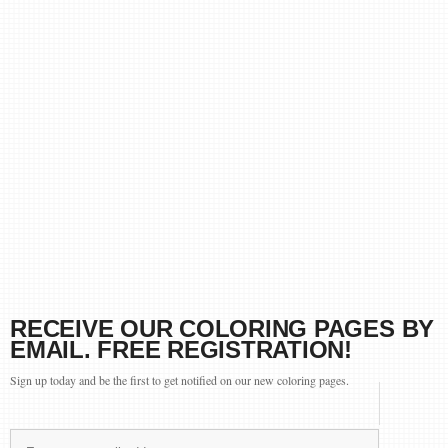
RECEIVE OUR COLORING PAGES BY
EMAIL. FREE REGISTRATION!
Sign up today and be the first to get notified on our new coloring pages.