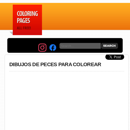
DIBUJOS DE PECES PARA COLOREAR