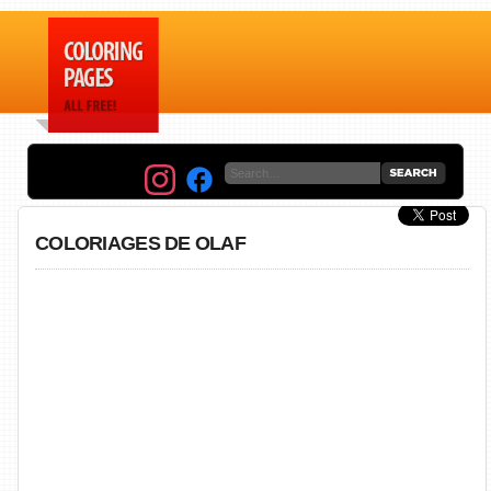
COLORIAGES DE OLAF