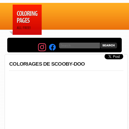
COLORIAGES DE SCOOBY-DOO