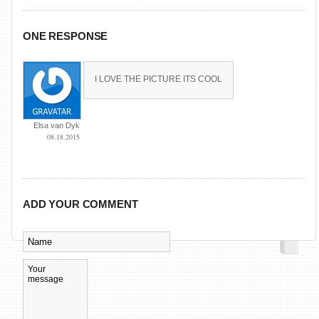
ONE RESPONSE
I LOVE THE PICTURE ITS COOL
Elsa van Dyk
08.18.2015
ADD YOUR COMMENT