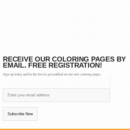
RECEIVE OUR COLORING PAGES BY
EMAIL. FREE REGISTRATION!
Sign up today and be the first to get notified on our new coloring pages.