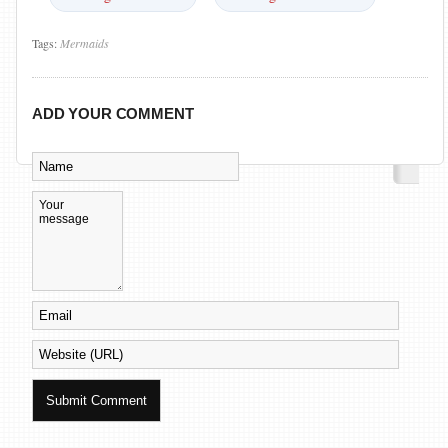
Tags:
Mermaids
ADD YOUR COMMENT