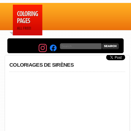
COLORIAGES DE SIRÈNES