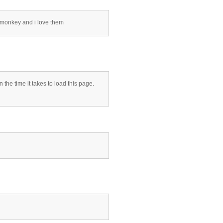
 a monkey and i love them
the time it takes to load this page.