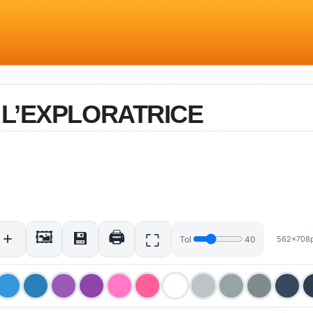
L’EXPLORATRICE