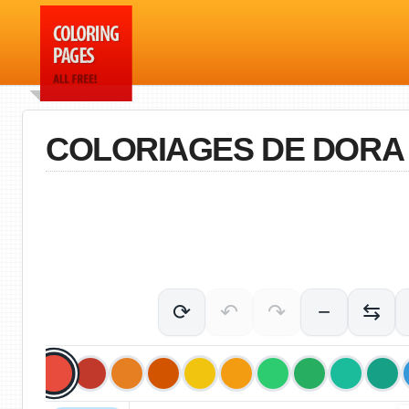
COLORIAGES DE DORA 