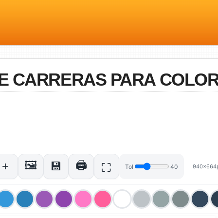
DE CARRERAS PARA COLO