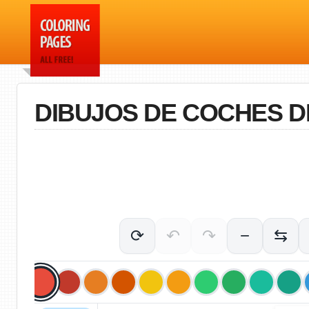
DIBUJOS DE COCHES 