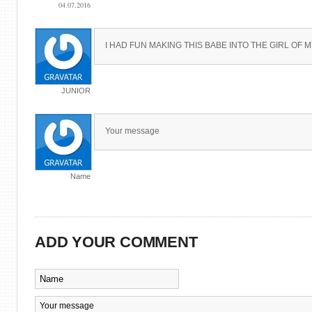
04.07.2016
I HAD FUN MAKING THIS BABE INTO THE GIRL OF
JUNIOR
Your message
Name
ADD YOUR COMMENT