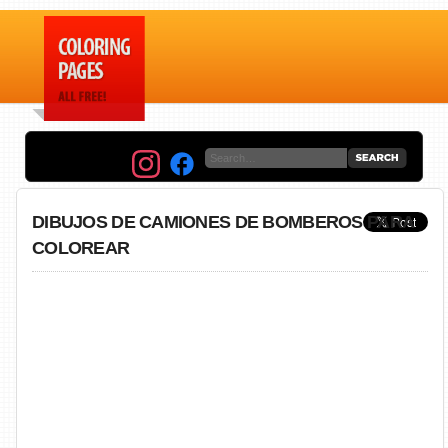
DIBUJOS DE CAMIONES DE BOMBEROS PARA
COLOREAR