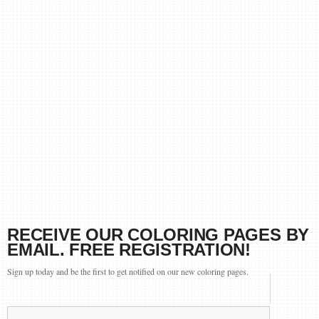
RECEIVE OUR COLORING PAGES BY
EMAIL. FREE REGISTRATION!
Sign up today and be the first to get notified on our new coloring pages.