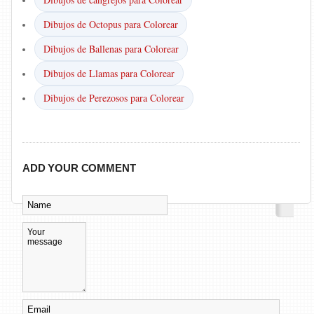
Dibujos de Octopus para Colorear
Dibujos de Ballenas para Colorear
Dibujos de Llamas para Colorear
Dibujos de Perezosos para Colorear
ADD YOUR COMMENT