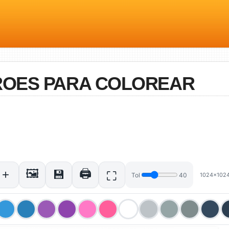
ROES PARA COLOREAR