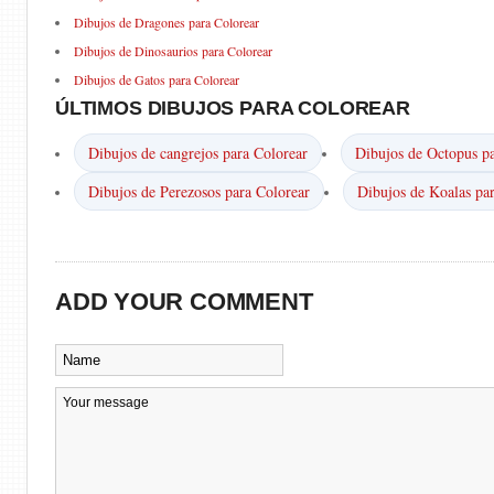
Dibujos de Dragones para Colorear
Dibujos de Dinosaurios para Colorear
Dibujos de Gatos para Colorear
ÚLTIMOS DIBUJOS PARA COLOREAR
Dibujos de cangrejos para Colorear
Dibujos de Octopus pa
Dibujos de Perezosos para Colorear
Dibujos de Koalas pa
ADD YOUR COMMENT