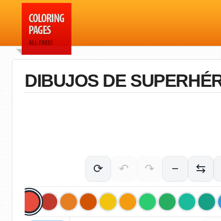
DIBUJOS DE SUPERHÉ