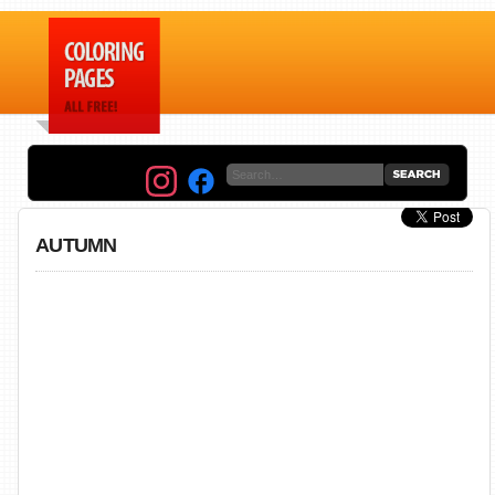
AUTUMN