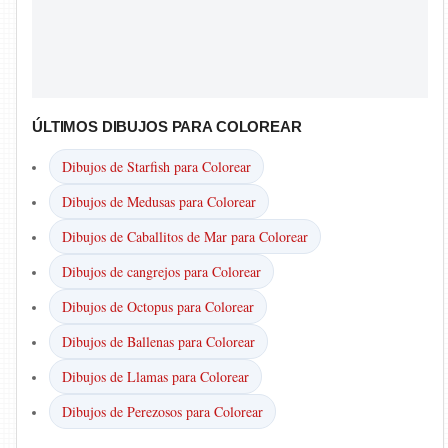
ÚLTIMOS DIBUJOS PARA COLOREAR
Dibujos de Starfish para Colorear
Dibujos de Medusas para Colorear
Dibujos de Caballitos de Mar para Colorear
Dibujos de cangrejos para Colorear
Dibujos de Octopus para Colorear
Dibujos de Ballenas para Colorear
Dibujos de Llamas para Colorear
Dibujos de Perezosos para Colorear