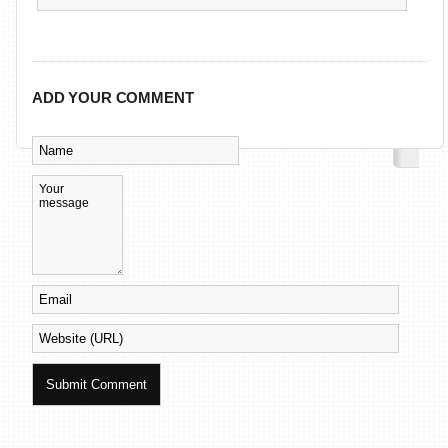
ADD YOUR COMMENT