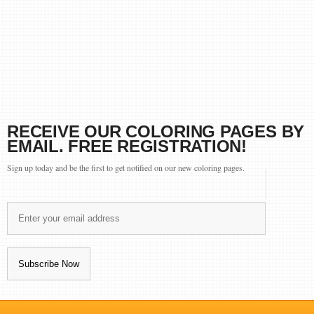
RECEIVE OUR COLORING PAGES BY
EMAIL. FREE REGISTRATION!
Sign up today and be the first to get notified on our new coloring pages.