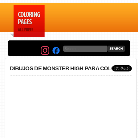
DIBUJOS DE MONSTER HIGH PARA COLOREAR