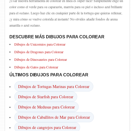
¡Usar nuestra herramienta de colorear en línea es súper fácil! Simplemente elige un
color como el verde para su caparazón, marrón para su piel o incluso azul brillante
para el océano. Luego haz clic en cualquier parte de la tortuga que quieras rellenar,
¡y mira cómo se vuelve colorida al instante! No olvides añadir fondos de arena
amarilla o azul océano.
DESCUBRE MÁS DIBUJOS PARA COLOREAR
Dibujos de Unicornios para Colorear
Dibujos de Dragones para Colorear
Dibujos de Dinosaurios para Colorear
Dibujos de Gatos para Colorear
ÚLTIMOS DIBUJOS PARA COLOREAR
Dibujos de Tortugas Marinas para Colorear
Dibujos de Starfish para Colorear
Dibujos de Medusas para Colorear
Dibujos de Caballitos de Mar para Colorear
Dibujos de cangrejos para Colorear