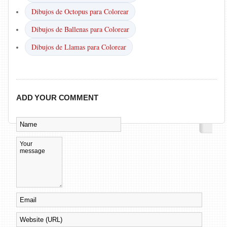
Dibujos de Octopus para Colorear
Dibujos de Ballenas para Colorear
Dibujos de Llamas para Colorear
ADD YOUR COMMENT