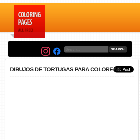
DIBUJOS DE TORTUGAS PARA COLOREAR