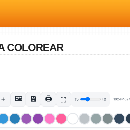
RA COLOREAR