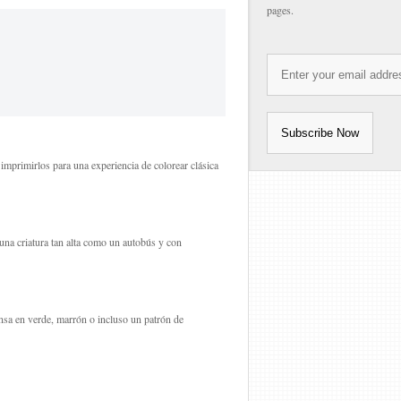
pages.
 imprimirlos para una experiencia de colorear clásica
na criatura tan alta como un autobús y con
iensa en verde, marrón o incluso un patrón de