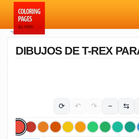
DIBUJOS DE T-REX PA