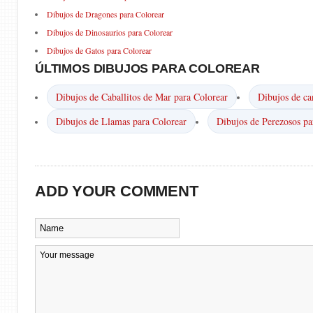
Dibujos de Dragones para Colorear
Dibujos de Dinosaurios para Colorear
Dibujos de Gatos para Colorear
ÚLTIMOS DIBUJOS PARA COLOREAR
Dibujos de Caballitos de Mar para Colorear
Dibujos de ca
Dibujos de Llamas para Colorear
Dibujos de Perezosos pa
ADD YOUR COMMENT