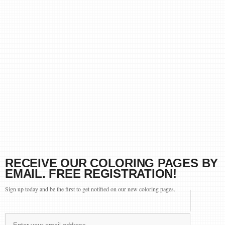
RECEIVE OUR COLORING PAGES BY
EMAIL. FREE REGISTRATION!
Sign up today and be the first to get notified on our new coloring pages.