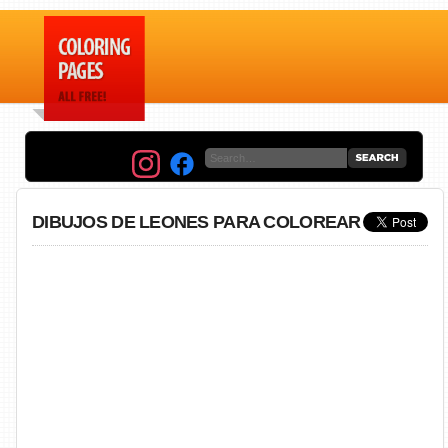
DIBUJOS DE LEONES PARA COLOREAR