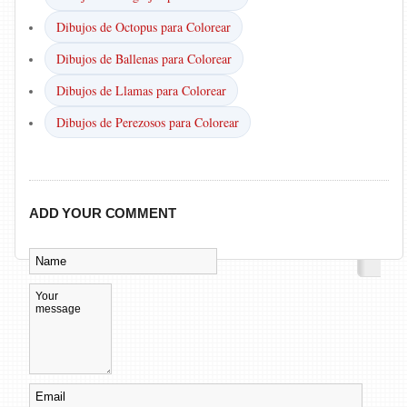
Dibujos de Octopus para Colorear
Dibujos de Ballenas para Colorear
Dibujos de Llamas para Colorear
Dibujos de Perezosos para Colorear
ADD YOUR COMMENT