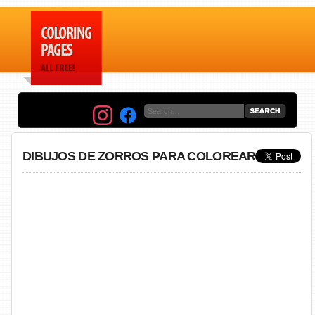
DIBUJOS DE ZORROS PARA COLOREAR