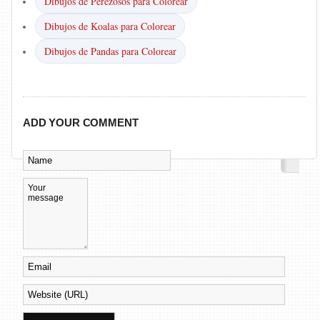
Dibujos de Perezosos para Colorear
Dibujos de Koalas para Colorear
Dibujos de Pandas para Colorear
ADD YOUR COMMENT