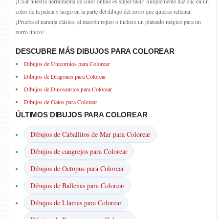
¡Usar nuestra herramienta de color online es súper fácil! Simplemente haz clic en un
color de la paleta y luego en la parte del dibujo del zorro que quieras rellenar.
¡Prueba el naranja clásico, el marrón rojizo o incluso un plateado mágico para un
zorro único!
DESCUBRE MÁS DIBUJOS PARA COLOREAR
Dibujos de Unicornios para Colorear
Dibujos de Dragones para Colorear
Dibujos de Dinosaurios para Colorear
Dibujos de Gatos para Colorear
ÚLTIMOS DIBUJOS PARA COLOREAR
Dibujos de Caballitos de Mar para Colorear
Dibujos de cangrejos para Colorear
Dibujos de Octopus para Colorear
Dibujos de Ballenas para Colorear
Dibujos de Llamas para Colorear