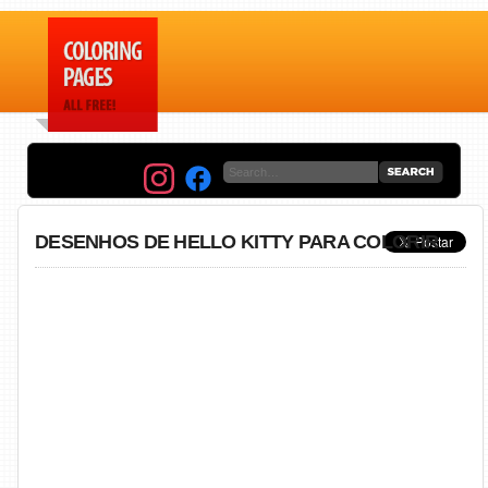
DESENHOS DE HELLO KITTY PARA COLORIR