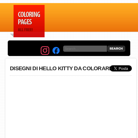
DISEGNI DI HELLO KITTY DA COLORARE